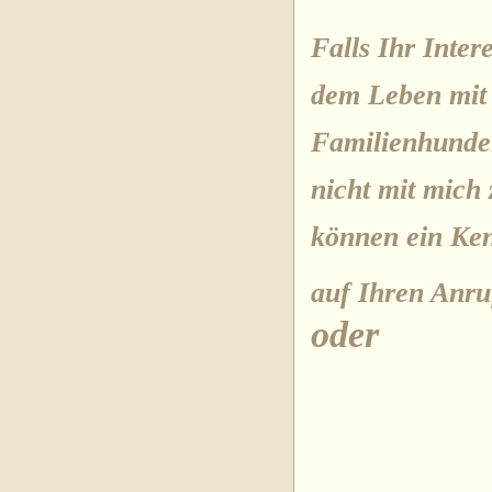
Falls Ihr Inte
dem Leben mit
Familienhunde
nicht mit mich
können ein Ken
auf Ihren Anru
oder
01