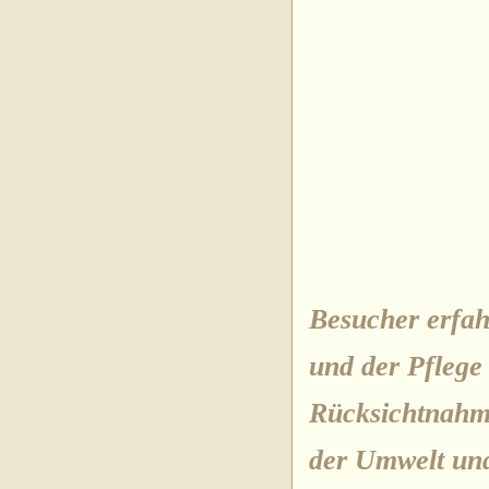
Besucher erfa
und der Pflege
Rücksichtnahm
der Umwelt un